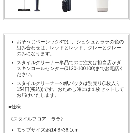
おそうじベーシック3では、シュシュとララの色の
組み合わせは、レッドとレッド、グレーとグレー
のみになります。
スタイルクリーナー単品でのご注文は担当店かダ
スキンコールセンター(0120-100100)までお電話く
ださい。
スタイルクリーナーの紙パックは別売り(1枚入り
154円(税込))です。おためし時には１枚セットして
お届けいたします。
■仕様
《スタイルフロア ララ》
モップサイズ:約14.8×36.1cm