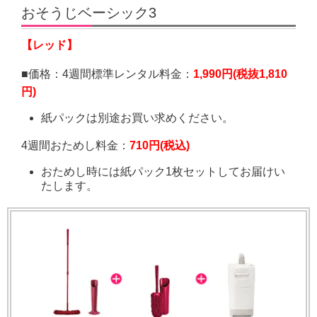
おそうじベーシック3
【レッド】
■価格：
4週間標準レンタル料金：
1,990円(税抜1,810
円)
紙パックは別途お買い求めください。
4週間おためし料金：
710円(税込)
おためし時には紙パック1枚セットしてお届けい
たします。