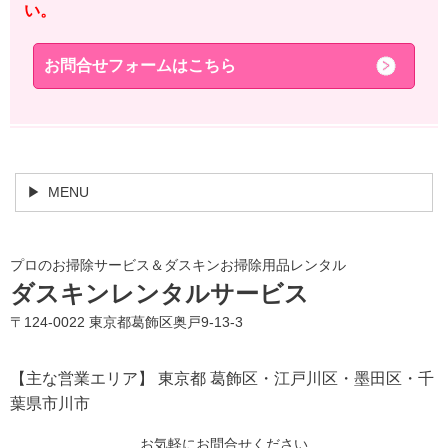
い。
お問合せフォームはこちら
MENU
プロのお掃除サービス＆ダスキンお掃除用品レンタル
ダスキンレンタルサービス
〒124-0022 東京都葛飾区奥戸9-13-3
【主な営業エリア】 東京都 葛飾区・江戸川区・墨田区・千
葉県市川市
お気軽にお問合せください