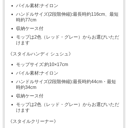
パイル素材:ナイロン
ハンドルサイズ(2段階伸縮):最長時約116cm、最短
時約77cm
収納ケース付
モップは2色（レッド・グレー）からお選びいただ
けます
《スタイルハンディ シュシュ》
モップサイズ:約10×17cm
パイル素材:ナイロン
ハンドルサイズ(2段階伸縮):最長時約44cm・最短
時約34cm
収納ケース付
モップは2色（レッド・グレー）からお選びいただ
けます
《スタイルクリーナー》