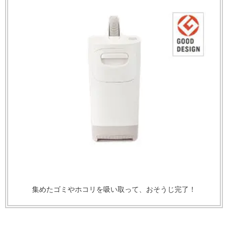
集めたゴミやホコリを吸い取って、おそうじ完了！