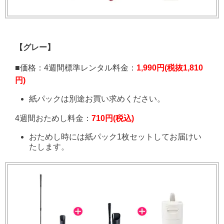
【グレー】
■価格：
4週間標準レンタル料金：
1,990円(税抜1,810
円)
紙パックは別途お買い求めください。
4週間おためし料金：
710円(税込)
おためし時には紙パック1枚セットしてお届けい
たします。