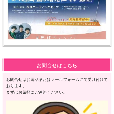
お問合せはこちら
お問合せはお電話またはメールフォームにて受け付けて
おります。
まずはお気軽にご連絡ください。