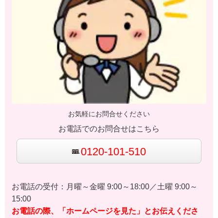
お気軽にお問合せください
お電話でのお問合せはこちら
0120-101-510
お電話の受付：月曜～金曜 9:00～18:00／土曜 9:00～
15:00
お電話の際、「ホームページを見た」とお伝えくださ