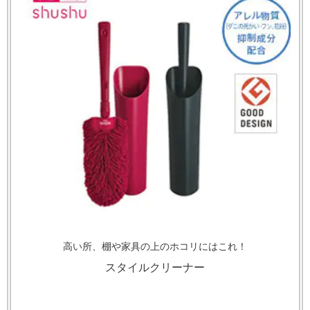
高い所、棚や家具の上のホコリにはこれ！
スタイルクリーナー