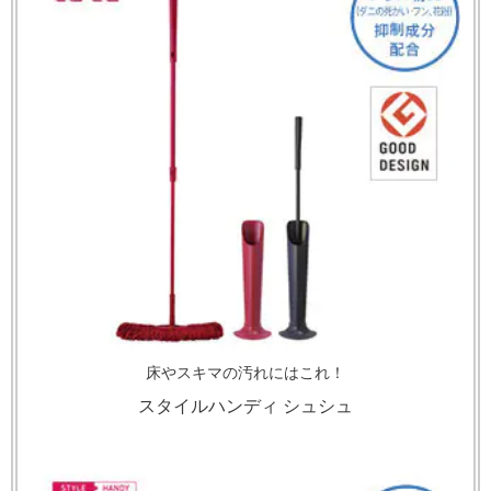
床やスキマの汚れにはこれ！
スタイルハンディ シュシュ