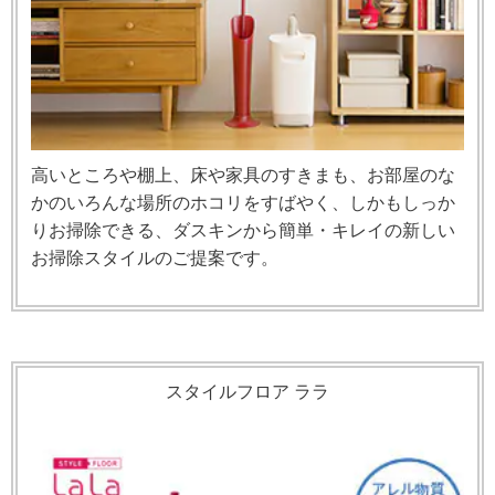
高いところや棚上、床や家具のすきまも、お部屋のな
かのいろんな場所のホコリをすばやく、しかもしっか
りお掃除できる、ダスキンから簡単・キレイの新しい
お掃除スタイルのご提案です。
スタイルフロア ララ