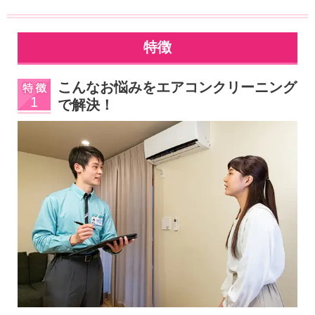
特徴
こんなお悩みをエアコンクリーニング
で解決！