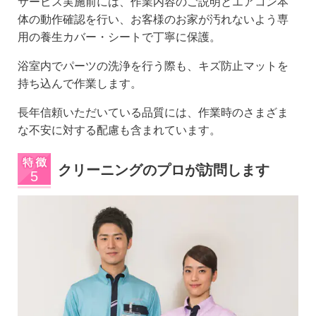
サービス実施前には、作業内容のご説明とエアコン本
体の動作確認を行い、お客様のお家が汚れないよう専
用の養生カバー・シートで丁寧に保護。
浴室内でパーツの洗浄を行う際も、キズ防止マットを
持ち込んで作業します。
長年信頼いただいている品質には、作業時のさまざま
な不安に対する配慮も含まれています。
クリーニングのプロが訪問します