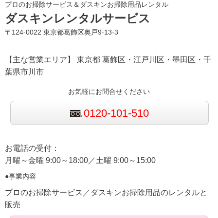
プロのお掃除サービス＆ダスキンお掃除用品レンタル
ダスキンレンタルサービス
〒124-0022 東京都葛飾区奥戸9-13-3
【主な営業エリア】 東京都 葛飾区・江戸川区・墨田区・千
葉県市川市
お気軽にお問合せください
0120-101-510
お電話の受付：
月曜～金曜 9:00～18:00／土曜 9:00～15:00
●事業内容
プロのお掃除サービス／ダスキンお掃除用品のレンタルと
販売