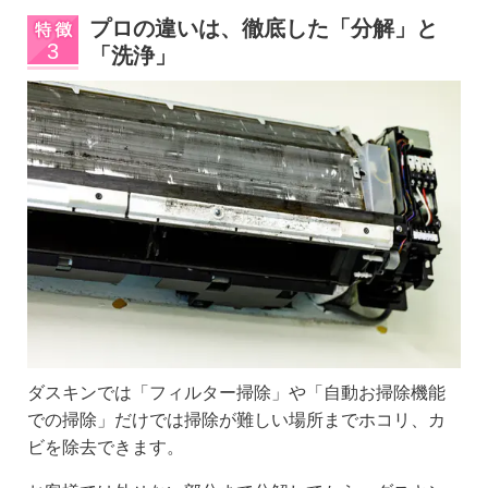
プロの違いは、徹底した「分解」と
「洗浄」
ダスキンでは「フィルター掃除」や「自動お掃除機能
での掃除」だけでは掃除が難しい場所までホコリ、カ
ビを除去できます。