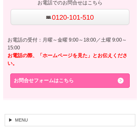
お電話でのお問合せはこちら
0120-101-510
お電話の受付：月曜～金曜 9:00～18:00／土曜 9:00～
15:00
お電話の際、「ホームページを見た」とお伝えくださ
い。
お問合せフォームはこちら
MENU