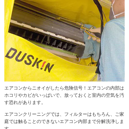
エアコンからニオイがしたら危険信号！エアコンの内部は
ホコリやカビがいっぱいで、放っておくと室内の空気を汚
す恐れがあります。
エアコンクリーニングでは、フィルターはもちろん、ご家
庭では触ることのできないエアコン内部まで分解洗浄しま
す。