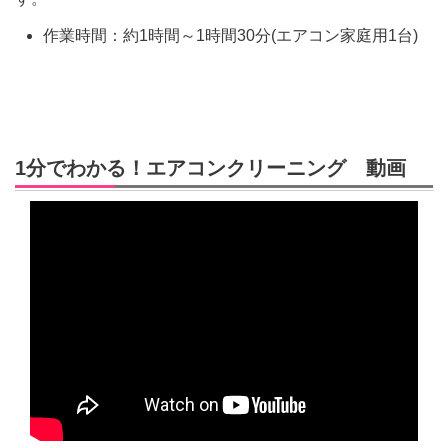
作業時間：約1時間～1時間30分(エアコン家庭用1台)
1分でわかる！エアコンクリーニング 動画