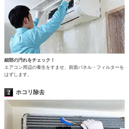
細部の汚れをチェック！
エアコン周辺の養生をすませ、前面パネル・フィルターを
はずします。
ホコリ除去