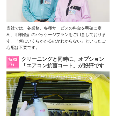
当社では、各業務、各種サービスの料金を明確に定
め、明朗会計のパッケージプランをご用意しておりま
す。「何にいくらかかるのかわからない」といったご
心配は不要です。
クリーニングと同時に、オプション
「エアコン抗菌コート」が好評です