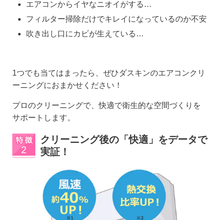
エアコンからイヤなニオイがする…
フィルター掃除だけでキレイになっているのか不安
吹き出し⼝にカビが⽣えている…
1つでも当てはまったら、ぜひダスキンのエアコンクリ
ーニングにおまかせください！
プロのクリーニングで、快適で衛生的な空間づくりを
サポートします。
クリーニング後の「快適」をデータで
実証！