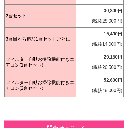
30,800円
2台セット
(税抜28,000円)
15,400円
3台目から追加1台セットごとに
(税抜14,000円)
29,150円
フィルター自動お掃除機能付きエ
アコン(1台セット)
(税抜26,500円)
52,800円
フィルター自動お掃除機能付きエ
アコン(2台セット)
(税抜48,000円)