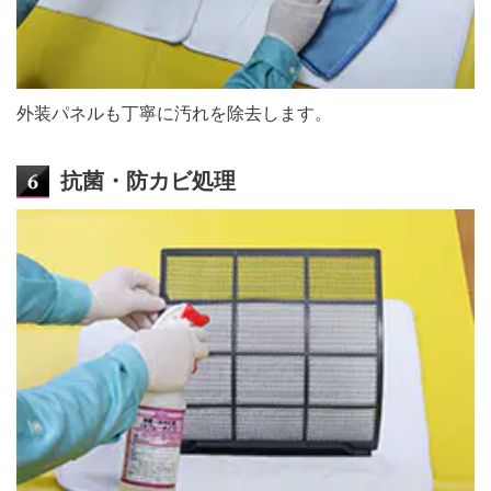
外装パネルも丁寧に汚れを除去します。
抗菌・防カビ処理