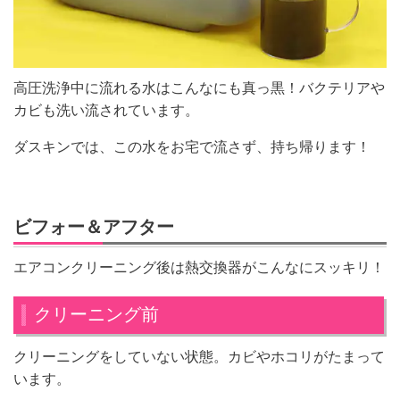
高圧洗浄中に流れる水はこんなにも真っ黒！バクテリアや
カビも洗い流されています。
ダスキンでは、この水をお宅で流さず、持ち帰ります！
ビフォー＆アフター
エアコンクリーニング後は熱交換器がこんなにスッキリ！
クリーニング前
クリーニングをしていない状態。カビやホコリがたまって
います。