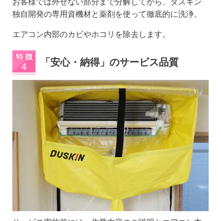
お客様では外せない部分まで分解してから、ダスキン
独自開発の専用資機材と薬剤を使って徹底的に洗浄。
エアコン内部のカビやホコリを除去します。
「安心・納得」のサービス品質