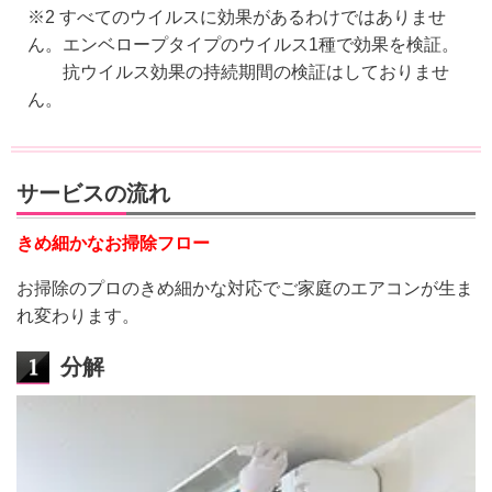
※2 すべてのウイルスに効果があるわけではありませ
ん。エンベロープタイプのウイルス1種で効果を検証。
抗ウイルス効果の持続期間の検証はしておりませ
ん。
サービスの流れ
きめ細かなお掃除フロー
お掃除のプロのきめ細かな対応でご家庭のエアコンが生ま
れ変わります。
分解