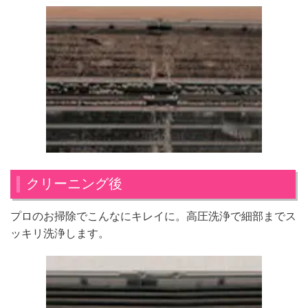
クリーニング後
プロのお掃除でこんなにキレイに。高圧洗浄で細部までス
ッキリ洗浄します。