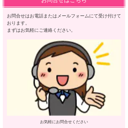
お問合せはこちら
お問合せはお電話またはメールフォームにて受け付けて
おります。
まずはお気軽にご連絡ください。
お気軽にお問合せください