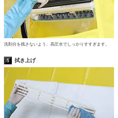
洗剤分を残さないよう、高圧水でしっかりすすぎます。
拭き上げ