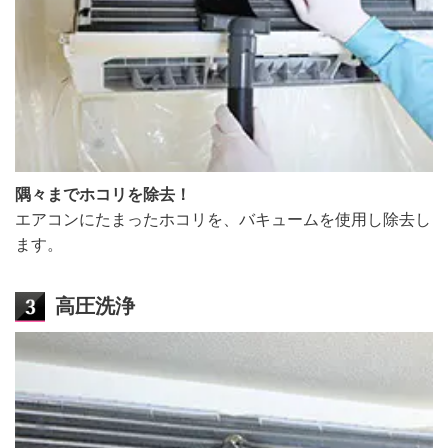
隅々までホコリを除去！
エアコンにたまったホコリを、バキュームを使用し除去し
ます。
高圧洗浄