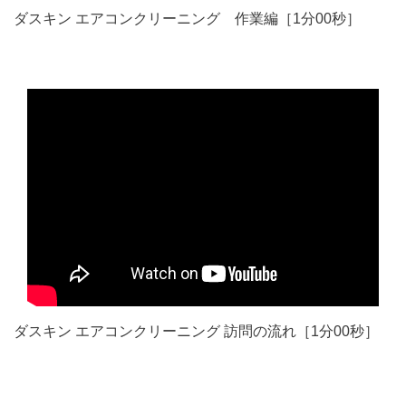
ダスキン エアコンクリーニング 作業編［1分00秒］
ダスキン エアコンクリーニング 訪問の流れ［1分00秒］