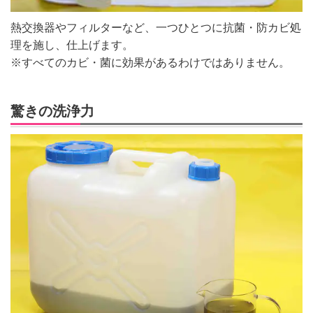
熱交換器やフィルターなど、一つひとつに抗菌・防カビ処
理を施し、仕上げます。
※すべてのカビ・菌に効果があるわけではありません。
驚きの洗浄力