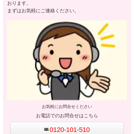
おります。
まずはお気軽にご連絡ください。
お気軽にお問合せください
お電話でのお問合せはこちら
0120-101-510