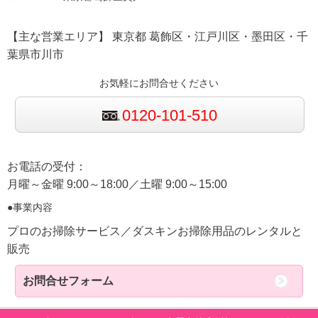
【主な営業エリア】 東京都 葛飾区・江戸川区・墨田区・千
葉県市川市
お気軽にお問合せください
0120-101-510
お電話の受付：
月曜～金曜 9:00～18:00／土曜 9:00～15:00
●事業内容
プロのお掃除サービス／ダスキンお掃除用品のレンタルと
販売
お問合せフォーム