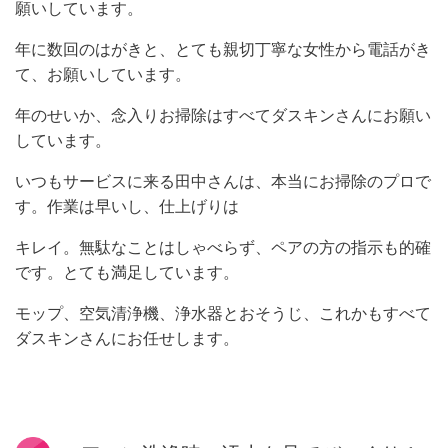
願いしています。
年に数回のはがきと、とても親切丁寧な女性から電話がき
て、お願いしています。
年のせいか、念入りお掃除はすべてダスキンさんにお願い
しています。
いつもサービスに来る田中さんは、本当にお掃除のプロで
す。作業は早いし、仕上げりは
キレイ。無駄なことはしゃべらず、ペアの方の指示も的確
です。とても満足しています。
モップ、空気清浄機、浄水器とおそうじ、これかもすべて
ダスキンさんにお任せします。