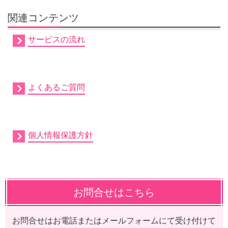
関連コンテンツ
サービスの流れ
よくあるご質問
個人情報保護方針
お問合せはこちら
お問合せはお電話またはメールフォームにて受け付けて