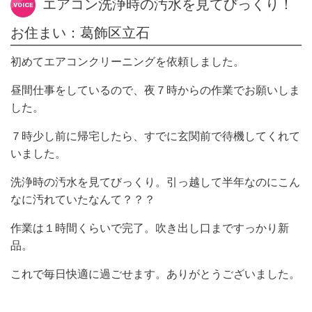
エアコン洗浄時の汚水を見てびっくり！
お住まい：葛飾区立石
初めてエアコンクリーニングを依頼しました。
昼間仕事をしているので、夜７時からの作業でお願いしま
した。
７時少し前に帰宅したら、すでに玄関前で待機してくれて
いました。
洗浄時の汚水を見てびっくり。引っ越して半年なのにこん
なに汚れていたなんて？？？
作業は１時間くらいで完了。吹き出し口まですっかり新
品。
これで毎日快適に過ごせます。ありがとうございました。