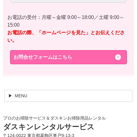
お電話の受付：月曜～金曜 9:00～18:00／土曜 9:00～
15:00
お電話の際、「ホームページを見た」とお伝えくださ
い。
お問合せフォームはこちら
MENU
プロのお掃除サービス＆ダスキンお掃除用品レンタル
ダスキンレンタルサービス
〒124-0022 東京都葛飾区奥戸9-13-3