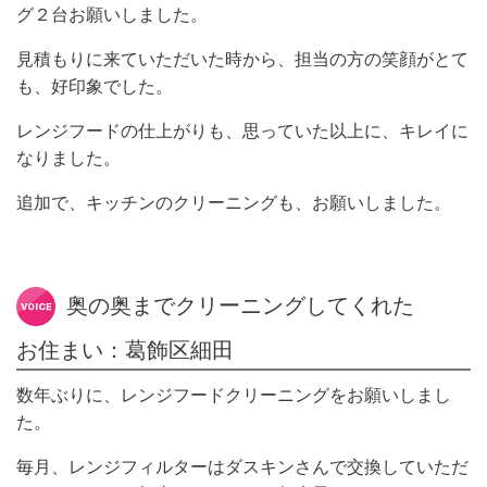
グ２台お願いしました。
見積もりに来ていただいた時から、担当の方の笑顔がとて
も、好印象でした。
レンジフードの仕上がりも、思っていた以上に、キレイに
なりました。
追加で、キッチンのクリーニングも、お願いしました。
奥の奥までクリーニングしてくれた
お住まい：葛飾区細田
数年ぶりに、レンジフードクリーニングをお願いしまし
た。
毎月、レンジフィルターはダスキンさんで交換していただ