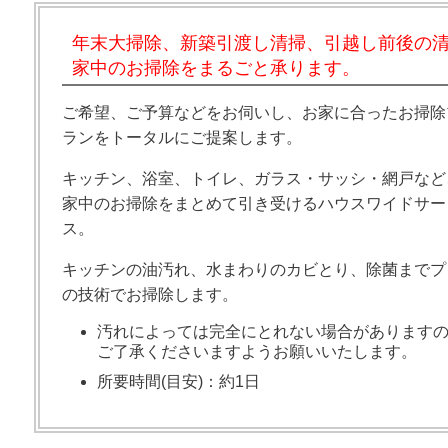
年末大掃除、新築引渡し清掃、引越し前後の
家中のお掃除をまるごと承ります。
ご希望、ご予算などをお伺いし、お家に合ったお掃除
ランをトータルにご提案します。
キッチン、浴室、トイレ、ガラス・サッシ・網戸など
家中のお掃除をまとめて引き受けるハウスワイドサー
ス。
キッチンの油汚れ、水まわりのカビとり、除菌までプ
の技術でお掃除します。
汚れによっては完全にとれない場合があります
ご了承くださいますようお願いいたします。
所要時間(目安)：約1日