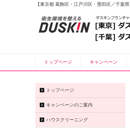
【東京都 葛飾区・江戸川区・墨田区／千葉
トップページ
キャンペーン
トップページ
キャンペーンのご案内
ハウスクリーニング