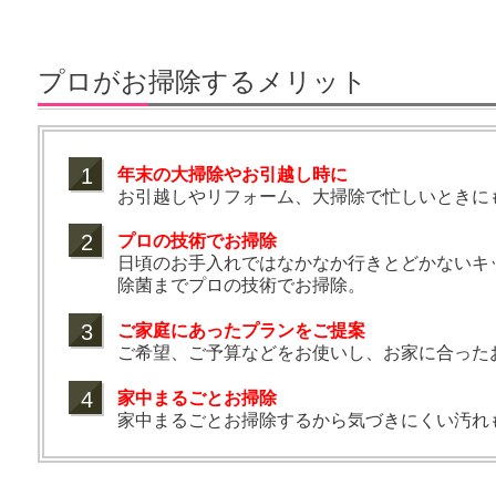
プロがお掃除するメリット
1
年末の大掃除やお引越し時に
お引越しやリフォーム、大掃除で忙しいときに
2
プロの技術でお掃除
日頃のお手入れではなかなか行きとどかないキ
除菌までプロの技術でお掃除。
3
ご家庭にあったプランをご提案
ご希望、ご予算などをお使いし、お家に合った
4
家中まるごとお掃除
家中まるごとお掃除するから気づきにくい汚れ