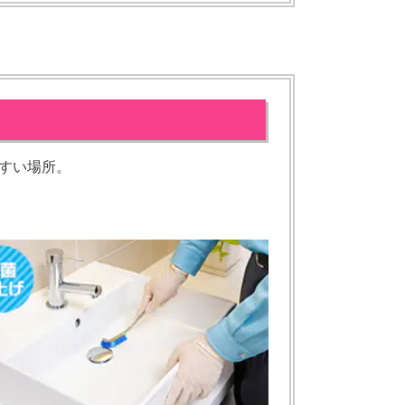
すい場所。