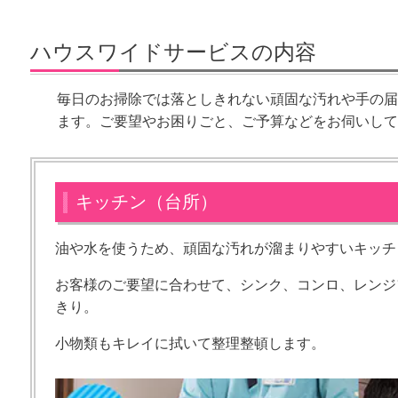
ハウスワイドサービスの内容
毎日のお掃除では落としきれない頑固な汚れや手の届
ます。
ご要望やお困りごと、ご予算などをお伺いして
キッチン（台所）
油や水を使うため、頑固な汚れが溜まりやすいキッチ
お客様のご要望に合わせて、シンク、コンロ、レンジ
きり。
小物類もキレイに拭いて整理整頓します。