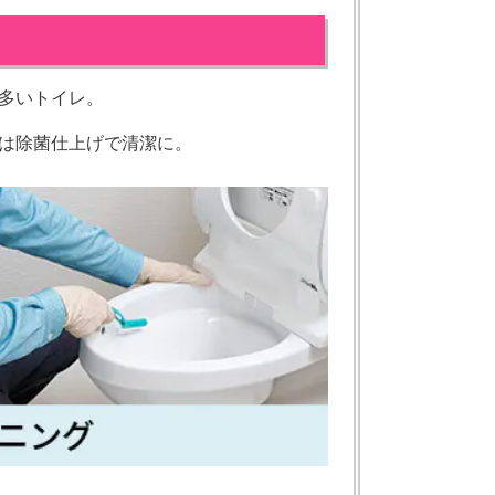
多いトイレ。
は除菌仕上げで清潔に。