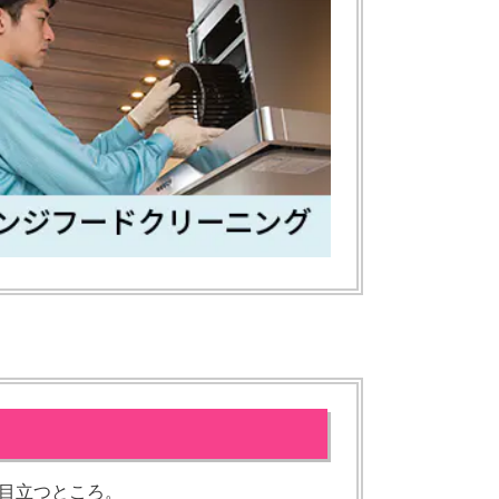
目立つところ。