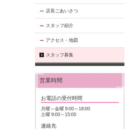
店長ごあいさつ
スタッフ紹介
アクセス・地図
スタッフ募集
営業時間
お電話の受付時間
月曜～金曜 9:00～18:00
土曜 9:00～15:00
連絡先