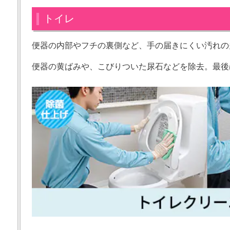
トイレ
便器の内部やフチの裏側など、手の届きにくい汚れの
便器の黄ばみや、こびりついた尿石などを除去。最後