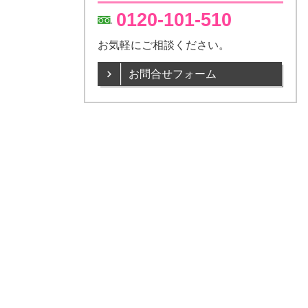
0120-101-510
お気軽にご相談ください。
お問合せフォーム