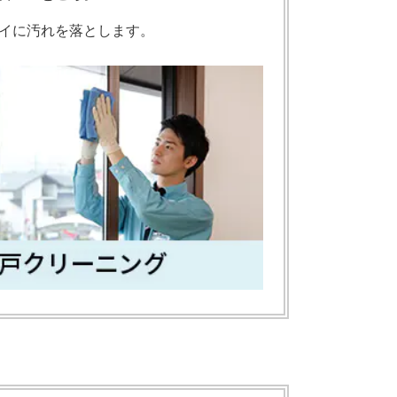
イに汚れを落とします。