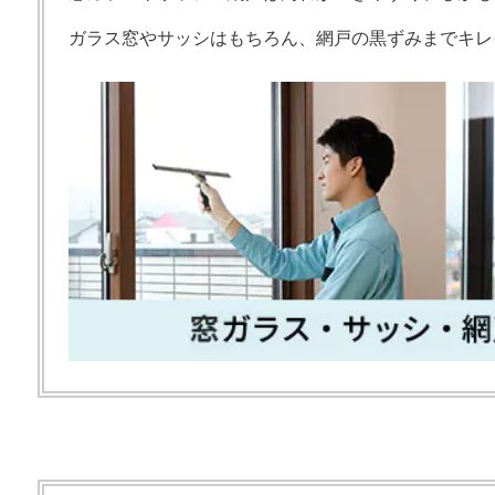
ガラス窓やサッシはもちろん、網戸の黒ずみまでキレ