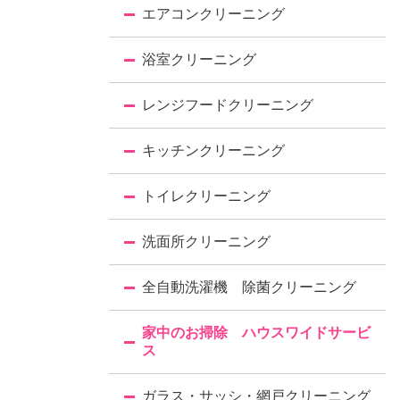
エアコンクリーニング
浴室クリーニング
レンジフードクリーニング
キッチンクリーニング
トイレクリーニング
洗面所クリーニング
全自動洗濯機 除菌クリーニング
家中のお掃除 ハウスワイドサービ
ス
ガラス・サッシ・網戸クリーニング