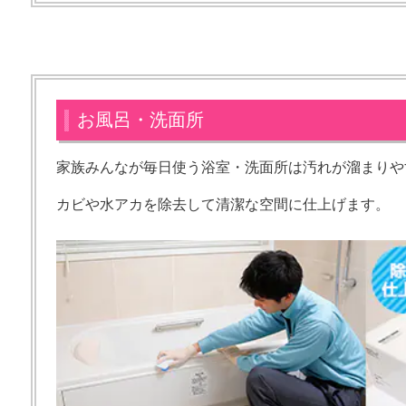
お風呂・洗面所
家族みんなが毎日使う浴室・洗面所は汚れが溜まりや
カビや水アカを除去して清潔な空間に仕上げます。