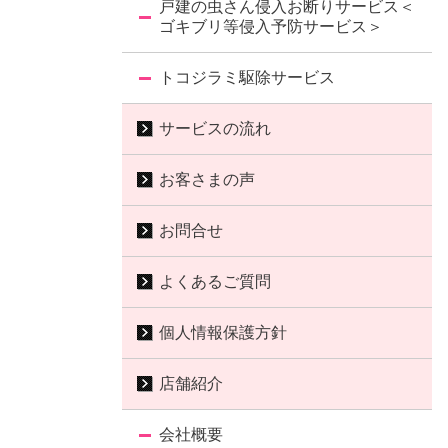
戸建の虫さん侵入お断りサービス＜
ゴキブリ等侵入予防サービス＞
トコジラミ駆除サービス
サービスの流れ
お客さまの声
お問合せ
よくあるご質問
個人情報保護方針
店舗紹介
会社概要