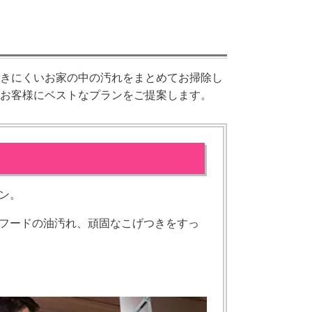
きにくいお家の中の汚れをまとめてお掃除し
お客様にベストなプランをご提案します。
ン。
フードの油汚れ、頑固なこげつきをすっ