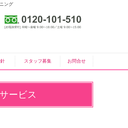
ニング
方針
スタッフ募集
お問合せ
サービス