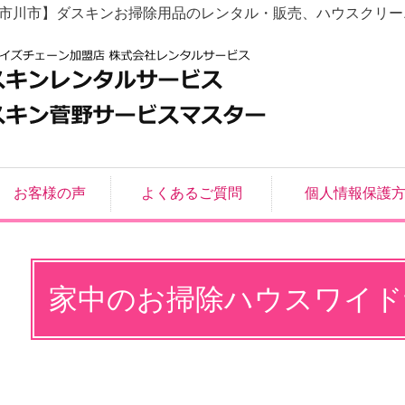
県市川市】ダスキンお掃除用品のレンタル・販売、ハウスクリー
お客様の声
よくあるご質問
個人情報保護
家中のお掃除ハウスワイド