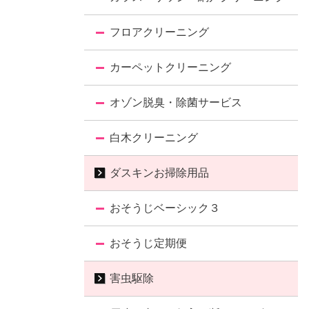
フロアクリーニング
カーペットクリーニング
オゾン脱臭・除菌サービス
白木クリーニング
ダスキンお掃除用品
おそうじベーシック３
おそうじ定期便
害虫駆除